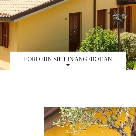
FORDERN SIE EIN ANGEBOT AN