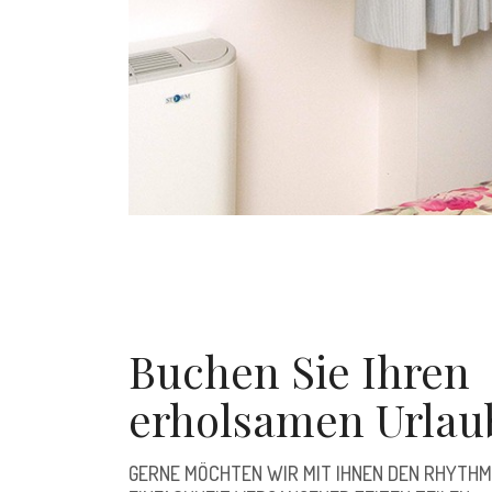
Buchen Sie Ihren
erholsamen Urlau
GERNE MÖCHTEN WIR MIT IHNEN DEN RHYTHM