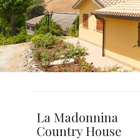
La Madonnina
Country House